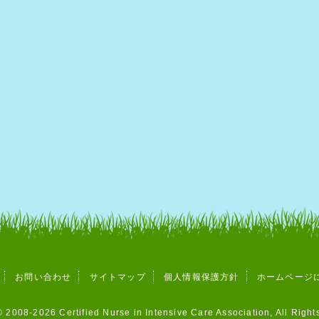
お問い合わせ
サイトマップ
個人情報保護方針
ホームページ
 2008-2026 Certified Nurse in Intensive Care Association, All Righ