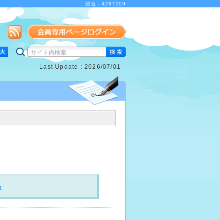
総合：4287209
Last Update : 2026/07/01
ら