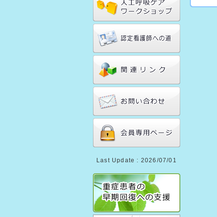
Last Update : 2026/07/01